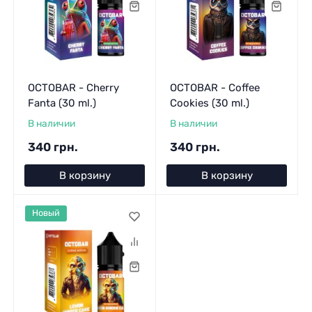
OCTOBAR - Cherry
OCTOBAR - Coffee
Fanta (30 ml.)
Cookies (30 ml.)
В наличии
В наличии
340 грн.
340 грн.
В корзину
В корзину
Новый