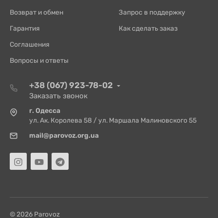
Возврат и обмен
Запрос в поддержку
Гарантия
Как сделать заказ
Соглашения
Вопросы и ответы
+38 (067) 923-78-02
Заказать звонок
г. Одесса
ул. Ак. Королева 58 / ул. Маршала Малиновского 55
mail@parovoz.org.ua
© 2026 Parovoz