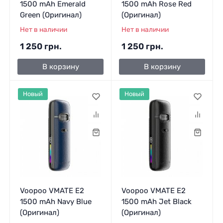
1500 mAh Emerald
1500 mAh Rose Red
Green (Оригинал)
(Оригинал)
Нет в наличии
Нет в наличии
1 250 грн.
1 250 грн.
В корзину
В корзину
Новый
Новый
Voopoo VMATE E2
Voopoo VMATE E2
1500 mAh Navy Blue
1500 mAh Jet Black
(Оригинал)
(Оригинал)