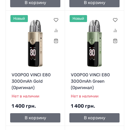
В корзину
В корзину
Новый
Новый
VOOPOO VINCI E80
VOOPOO VINCI E80
3000mAh Gold
3000mAh Green
(Оригинал)
(Оригинал)
Нет в наличии
Нет в наличии
1 400 грн.
1 400 грн.
В корзину
В корзину