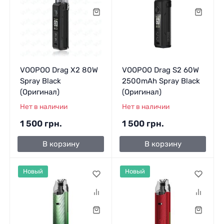
VOOPOO Drag X2 80W
VOOPOO Drag S2 60W
Spray Black
2500mAh Spray Black
(Оригинал)
(Оригинал)
Нет в наличии
Нет в наличии
1 500 грн.
1 500 грн.
В корзину
В корзину
Новый
Новый