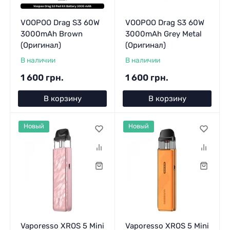
VOOPOO Drag S3 60W
VOOPOO Drag S3 60W
3000mAh Brown
3000mAh Grey Metal
(Оригинал)
(Оригинал)
В наличии
В наличии
1 600 грн.
1 600 грн.
В корзину
В корзину
Новый
Новый
Vaporesso XROS 5 Mini
Vaporesso XROS 5 Mini