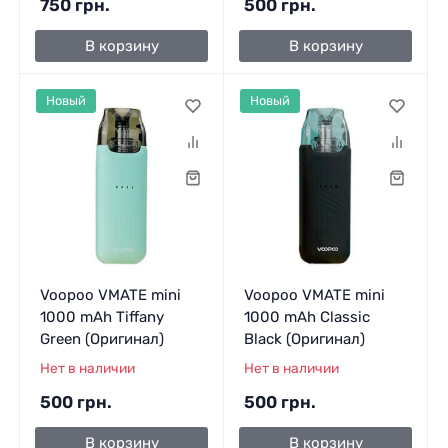
750 грн.
500 грн.
В корзину
В корзину
Новый
Новый
Voopoo VMATE mini
Voopoo VMATE mini
1000 mAh Tiffany
1000 mAh Classic
Green (Оригинал)
Black (Оригинал)
Нет в наличии
Нет в наличии
500 грн.
500 грн.
В корзину
В корзину