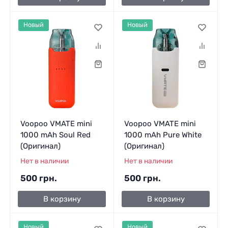
Новый
Новый
Voopoo VMATE mini
Voopoo VMATE mini
1000 mAh Soul Red
1000 mAh Pure Whitе
(Оригинал)
(Оригинал)
Нет в наличии
Нет в наличии
500 грн.
500 грн.
В корзину
В корзину
Новый
Новый