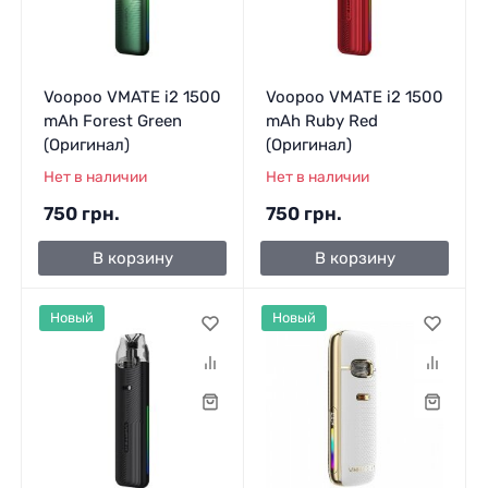
Voopoo VMATE i2 1500
Voopoo VMATE i2 1500
mAh Forest Green
mAh Ruby Red
(Оригинал)
(Оригинал)
Нет в наличии
Нет в наличии
750 грн.
750 грн.
В корзину
В корзину
Новый
Новый