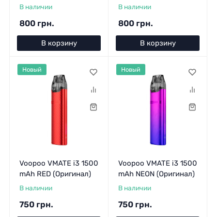
В наличии
В наличии
800 грн.
800 грн.
В корзину
В корзину
Новый
Новый
Voopoo VMATE i3 1500
Voopoo VMATE i3 1500
mAh RED (Оригинал)
mAh NEON (Оригинал)
В наличии
В наличии
750 грн.
750 грн.