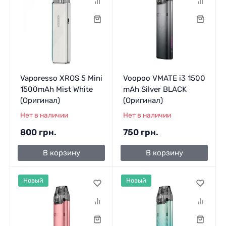
Vaporesso XROS 5 Mini
Voopoo VMATE i3 1500
1500mAh Mist White
mAh Silver BLACK
(Оригинал)
(Оригинал)
Нет в наличии
Нет в наличии
800 грн.
750 грн.
В корзину
В корзину
Новый
Новый