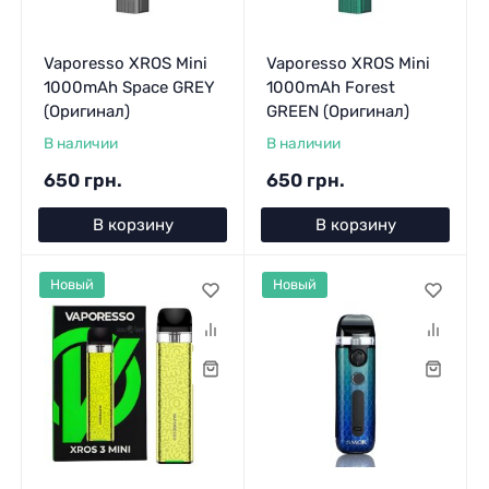
Vaporesso XROS Mini
Vaporesso XROS Mini
1000mAh Space GREY
1000mAh Forest
(Оригинал)
GREEN (Оригинал)
В наличии
В наличии
650 грн.
650 грн.
В корзину
В корзину
Новый
Новый