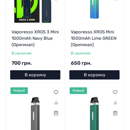
Vaporesso XROS 3 Mini
Vaporesso XROS Mini
1000mAh Navy Blue
1000mAh Lime GREEN
(Оригинал)
(Оригинал)
В наличии
В наличии
700 грн.
650 грн.
В корзину
В корзину
Новый
Новый