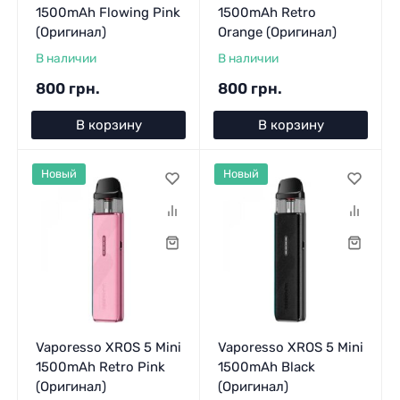
1500mAh Flowing Pink
1500mAh Retro
(Оригинал)
Orange (Оригинал)
В наличии
В наличии
800 грн.
800 грн.
В корзину
В корзину
Новый
Новый
Vaporesso XROS 5 Mini
Vaporesso XROS 5 Mini
1500mAh Retro Pink
1500mAh Black
(Оригинал)
(Оригинал)