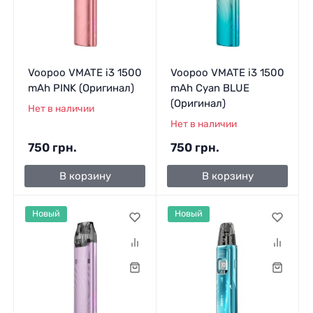
Voopoo VMATE i3 1500
Voopoo VMATE i3 1500
mAh PINK (Оригинал)
mAh Cyan BLUE
(Оригинал)
Нет в наличии
Нет в наличии
750 грн.
750 грн.
В корзину
В корзину
Новый
Новый