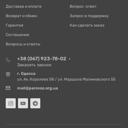
Доставка и оплата
Вопрос-ответ
Возврат и обмен
Запрос в поддержку
Гарантия
Как сделать заказ
Соглашения
Вопросы и ответы
+38 (067) 923-78-02
Заказать звонок
г. Одесса
ул. Ак. Королева 58 / ул. Маршала Малиновского 55
mail@parovoz.org.ua