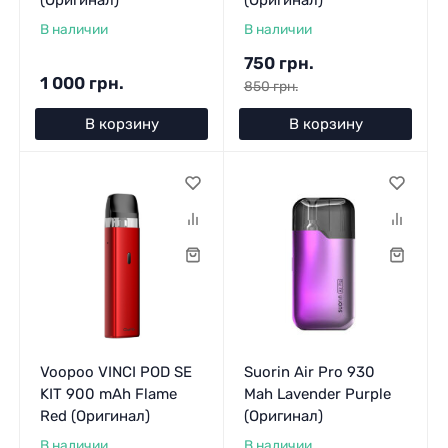
В наличии
В наличии
750 грн.
1 000 грн.
850 грн.
В корзину
В корзину
Voopoo VINCI POD SE
Suorin Air Pro 930
KIT 900 mAh Flame
Mah Lavender Purple
Red (Оригинал)
(Оригинал)
В наличии
В наличии