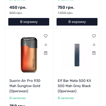
450 грн.
750 грн.
500 грн.
1 000 грн.
В корзину
В корзину
Suorin Air Pro 930
Elf Bar Mate 500 Kit
Mah Sunglow Gold
500 Mah Grey Black
(Оригинал)
(Оригинал)
В наличии
В наличии
750 грн.