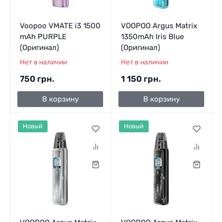
Voopoo VMATE i3 1500
VOOPOO Argus Matrix
mAh PURPLE
1350mAh Iris Blue
(Оригинал)
(Оригинал)
Нет в наличии
Нет в наличии
750 грн.
1 150 грн.
В корзину
В корзину
Новый
Новый