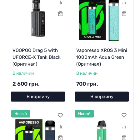
VOOPOO Drag 5 with
Vaporesso XROS 3 Mini
UFORCE-X Tank Black
1000mAh Aqua Green
(Оригинал)
(Оригинал)
В наличии
В наличии
2 600 грн.
700 грн.
В корзину
В корзину
Новый
Новый