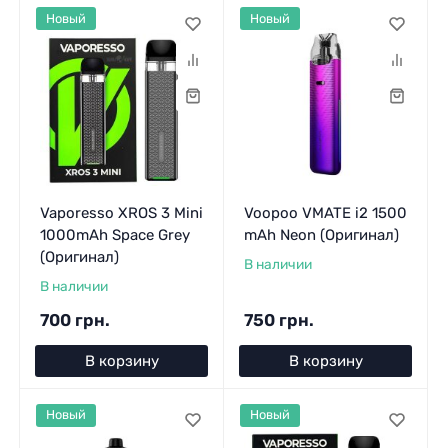
Новый
Новый
Vaporesso XROS 3 Mini
Voopoo VMATE i2 1500
1000mAh Space Grey
mAh Neon (Оригинал)
(Оригинал)
В наличии
В наличии
700 грн.
750 грн.
В корзину
В корзину
Новый
Новый