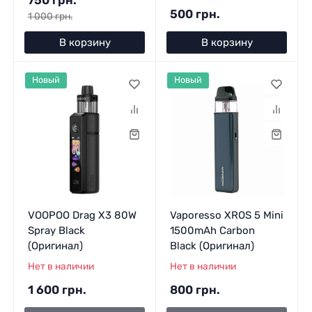
500 грн.
1 000 грн.
В корзину
В корзину
Новый
Новый
VOOPOO Drag X3 80W
Vaporesso XROS 5 Mini
Spray Black
1500mAh Carbon
(Оригинал)
Black (Оригинал)
Нет в наличии
Нет в наличии
1 600 грн.
800 грн.