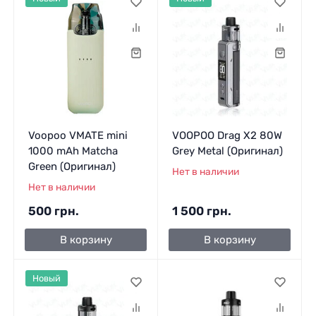
Voopoo VMATE mini
VOOPOO Drag X2 80W
1000 mAh Matcha
Grey Metal (Оригинал)
Green (Оригинал)
Нет в наличии
Нет в наличии
500 грн.
1 500 грн.
В корзину
В корзину
Новый