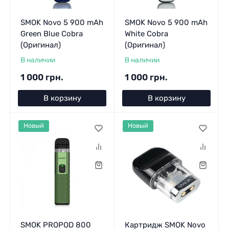
SMOK Novo 5 900 mAh
SMOK Novo 5 900 mAh
Green Blue Cobra
White Cobra
(Оригинал)
(Оригинал)
В наличии
В наличии
1 000 грн.
1 000 грн.
В корзину
В корзину
Новый
Новый
SMOK PROPOD 800
Картридж SMOK Novo