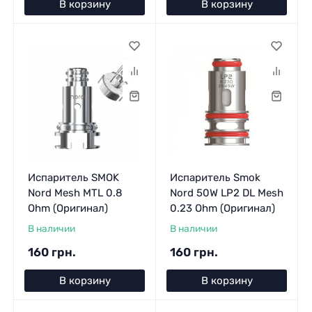
В корзину
В корзину
Испаритель SMOK
Испаритель Smok
Nord Mesh MTL 0.8
Nord 50W LP2 DL Mesh
Ohm (Оригинал)
0.23 Ohm (Оригинал)
В наличии
В наличии
160 грн.
160 грн.
В корзину
В корзину