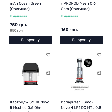
mAh Ocean Green
/ PROPOD Mesh 0.6
(Оригинал)
Ohm (Оригинал)
В наличии
В наличии
750 грн.
160 грн.
850 грн.
В корзину
В корзину
Картридж SMOK Novo
Испаритель Smok
5 Meshed 0.6 Ohm
Novo 4 LP1 DC MTL 0.8