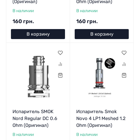
(Оригинал)
Ohm (Оригинал)
В наличии
В наличии
160 грн.
160 грн.
В корзину
В корзину
Испаритель SMOK
Испаритель Smok
Nord Regular DC 0.6
Novo 4 LP1 Meshed 1.2
Ohm (Оригинал)
Ohm (Оригинал)
В наличии
В наличии