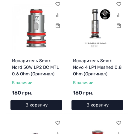
Испаритель Smok
Испаритель Smok
Nord 50W LP2 DC MTL
Novo 4 LP1 Meshed 0.8
0.6 Ohm (Оригинал)
Ohm (Оригинал)
В наличии
В наличии
160 грн.
160 грн.
В корзину
В корзину