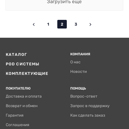
Загрузить еще
1
2
3
КАТАЛОГ
КОМПАНИЯ
О нас
POD СИСТЕМЫ
Новости
КОМПЛЕКТУЮЩИЕ
ПОКУПАТЕЛЮ
ПОМОЩЬ
Доставка и оплата
Вопрос-ответ
Возврат и обмен
Запрос в поддержку
Гарантия
Как сделать заказ
Соглашения