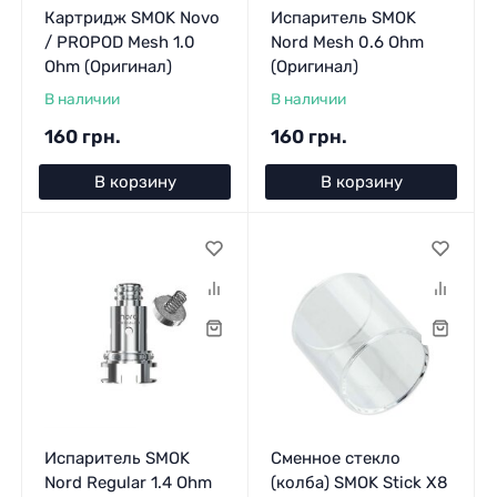
Картридж SMOK Novo
Испаритель SMOK
/ PROPOD Mesh 1.0
Nord Mesh 0.6 Ohm
Ohm (Оригинал)
(Оригинал)
В наличии
В наличии
160 грн.
160 грн.
В корзину
В корзину
Испаритель SMOK
Сменное стекло
Nord Regular 1.4 Ohm
(колба) SMOK Stick X8