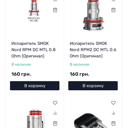
Испаритель SMOK
Испаритель SMOK
Nord RPM DC MTL 0.8
Nord RPM2 DC MTL 0.6
Ohm (Оригинал)
Ohm (Оригинал)
В наличии
В наличии
160 грн.
160 грн.
В корзину
В корзину