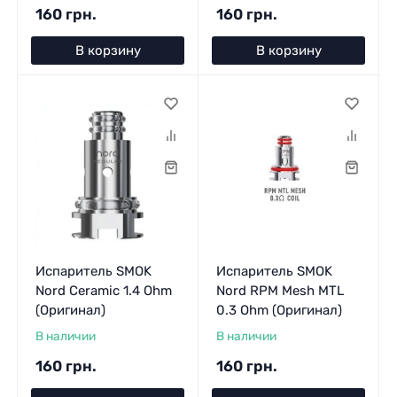
160 грн.
160 грн.
В корзину
В корзину
Испаритель SMOK
Испаритель SMOK
Nord Ceramic 1.4 Ohm
Nord RPM Mesh MTL
(Оригинал)
0.3 Ohm (Оригинал)
В наличии
В наличии
160 грн.
160 грн.