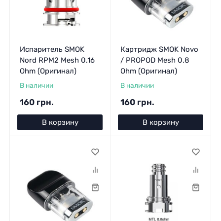
Испаритель SMOK
Картридж SMOK Novo
Nord RPM2 Mesh 0.16
/ PROPOD Mesh 0.8
Ohm (Оригинал)
Ohm (Оригинал)
В наличии
В наличии
160 грн.
160 грн.
В корзину
В корзину