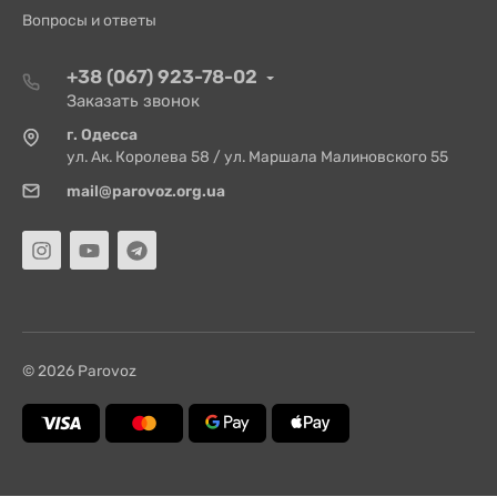
Вопросы и ответы
+38 (067) 923-78-02
Заказать звонок
г. Одесса
ул. Ак. Королева 58 / ул. Маршала Малиновского 55
mail@parovoz.org.ua
© 2026 Parovoz