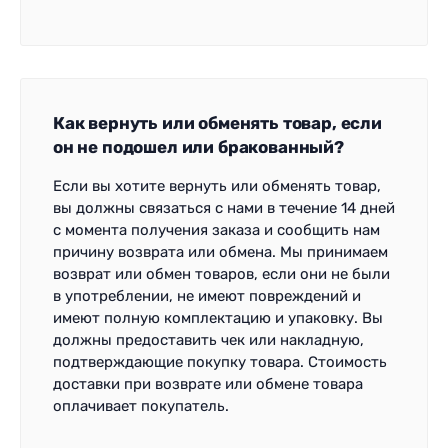
Как вернуть или обменять товар, если
он не подошел или бракованный?
Если вы хотите вернуть или обменять товар,
вы должны связаться с нами в течение 14 дней
с момента получения заказа и сообщить нам
причину возврата или обмена. Мы принимаем
возврат или обмен товаров, если они не были
в употреблении, не имеют повреждений и
имеют полную комплектацию и упаковку. Вы
должны предоставить чек или накладную,
подтверждающие покупку товара. Стоимость
доставки при возврате или обмене товара
оплачивает покупатель.