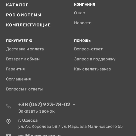
КАТАЛОГ
КОМПАНИЯ
О нас
POD СИСТЕМЫ
Новости
КОМПЛЕКТУЮЩИЕ
ПОКУПАТЕЛЮ
ПОМОЩЬ
Доставка и оплата
Вопрос-ответ
Возврат и обмен
Запрос в поддержку
Гарантия
Как сделать заказ
Соглашения
Вопросы и ответы
+38 (067) 923-78-02
Заказать звонок
г. Одесса
ул. Ак. Королева 58 / ул. Маршала Малиновского 55
mail@parovoz.org.ua