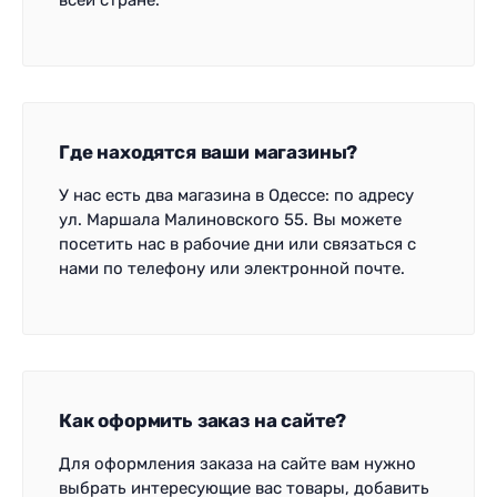
всей стране.
Где находятся ваши магазины?
У нас есть два магазина в Одессе: по адресу
ул. Маршала Малиновского 55. Вы можете
посетить нас в рабочие дни или связаться с
нами по телефону или электронной почте.
Как оформить заказ на сайте?
Для оформления заказа на сайте вам нужно
выбрать интересующие вас товары, добавить