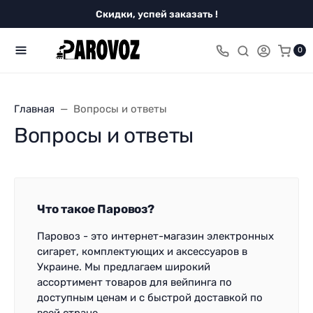
Скидки, успей заказать !
0
Главная
Вопросы и ответы
Вопросы и ответы
Что такое Паровоз?
Паровоз - это интернет-магазин электронных
сигарет, комплектующих и аксессуаров в
Украине. Мы предлагаем широкий
ассортимент товаров для вейпинга по
доступным ценам и с быстрой доставкой по