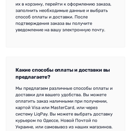
их в корзину, перейти к оформлению заказа,
заполнить необходимые данные и выбрать
способ оплаты и доставки. После
подтверждения заказа вы получите
уведомление на вашу электронную почту.
Какие способы оплаты и доставки вы
предлагаете?
Мы предлагаем различные способы оплаты и
доставки для вашего удобства. Вы можете
оплатить заказ наличными при получении,
картой Visa или MasterCard, или через
систему LiqPay. Вы можете выбрать доставку
курьером по Одессе, Новой Почтой по
Украине, или самовывоз из наших магазинов.