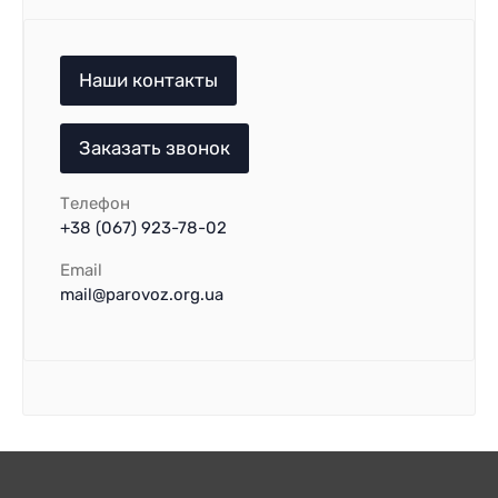
Наши контакты
Заказать звонок
Телефон
+38 (067) 923-78-02
Email
mail@parovoz.org.ua