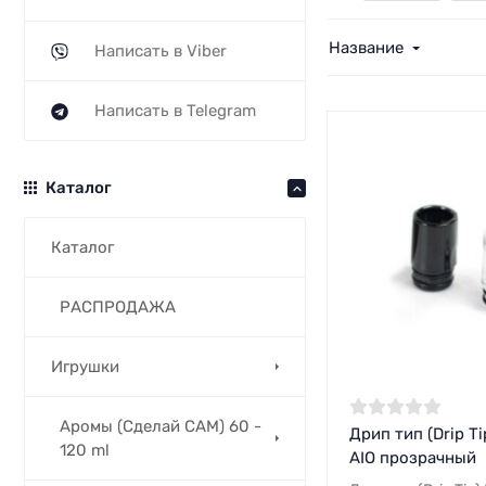
Название
Написать в Viber
Написать в Telegram
Каталог
Каталог
РАСПРОДАЖА
Игрушки
Аромы (Сделай САМ) 60 -
Дрип тип (Drip Ti
120 ml
AIO прозрачный