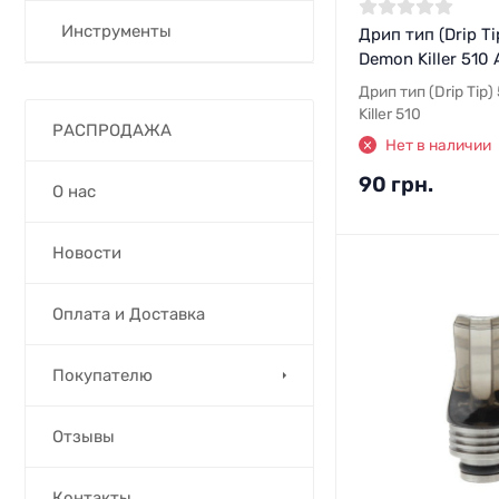
Инструменты
Дрип тип (Drip Ti
Demon Killer 510 
Дрип тип (Drip Tip
Killer 510
РАСПРОДАЖА
Нет в наличии
90 грн.
О нас
Новости
Оплата и Доставка
Покупателю
Отзывы
Контакты