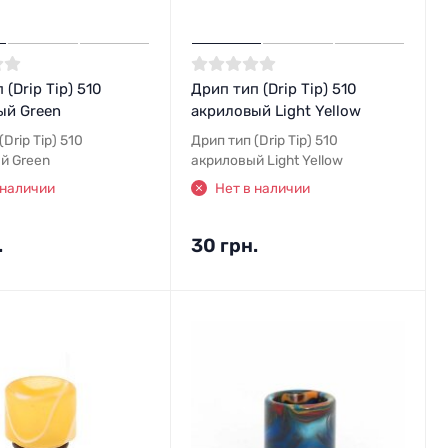
 (Drip Tip) 510
Дрип тип (Drip Tip) 510
ый Green
акриловый Light Yellow
Drip Tip) 510
Дрип тип (Drip Tip) 510
й Green
акриловый Light Yellow
 наличии
Нет в наличии
.
30 грн.