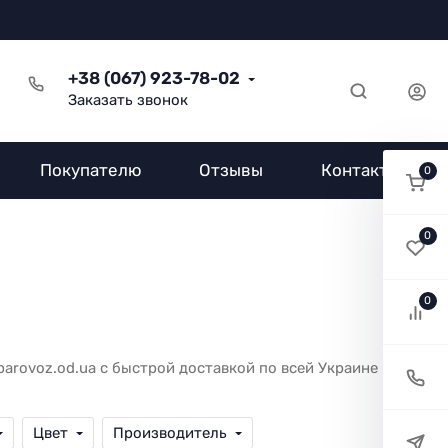
+38 (067) 923-78-02
Заказать звонок
Покупателю
Отзывы
Контакты
0
0
0
arovoz.od.ua с быстрой доставкой по всей Украине в
Цвет
Производитель