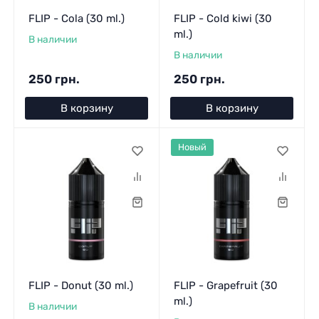
FLIP - Cola (30 ml.)
FLIP - Cold kiwi (30
ml.)
В наличии
В наличии
250 грн.
250 грн.
В корзину
В корзину
Новый
FLIP - Donut (30 ml.)
FLIP - Grapefruit (30
ml.)
В наличии