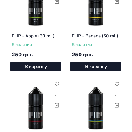
FLIP - Apple (30 ml.)
FLIP - Banana (30 ml.)
В наличии
В наличии
250 грн.
250 грн.
В корзину
В корзину