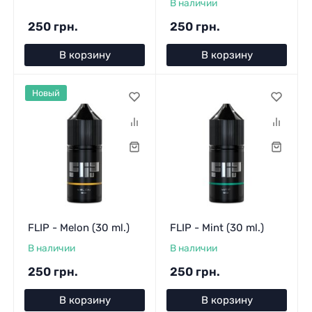
В наличии
250 грн.
250 грн.
В корзину
В корзину
Новый
FLIP - Melon (30 ml.)
FLIP - Mint (30 ml.)
В наличии
В наличии
250 грн.
250 грн.
В корзину
В корзину