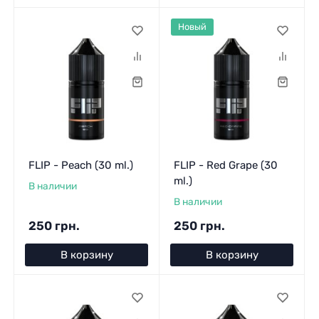
Новый
FLIP - Peach (30 ml.)
FLIP - Red Grape (30
ml.)
В наличии
В наличии
250 грн.
250 грн.
В корзину
В корзину