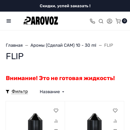
Скидки, успей заказать !
0
Главная
Аромы (Сделай САМ) 10 - 30 ml
FLIP
FLIP
Внимание! Это не готовая жидкость!
Фильтр
Название