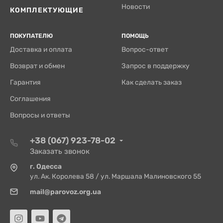
Новости
КОМПЛЕКТУЮЩИЕ
ПОКУПАТЕЛЮ
ПОМОЩЬ
Доставка и оплата
Вопрос-ответ
Возврат и обмен
Запрос в поддержку
Гарантия
Как сделать заказ
Соглашения
Вопросы и ответы
+38 (067) 923-78-02
Заказать звонок
г. Одесса
ул. Ак. Королева 58 / ул. Маршала Малиновского 55
mail@parovoz.org.ua