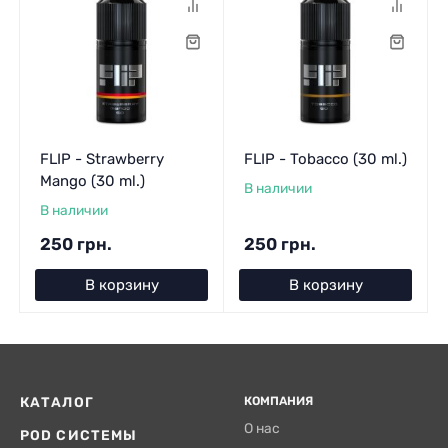
FLIP - Strawberry
FLIP - Tobacco (30 ml.)
Mango (30 ml.)
В наличии
В наличии
250 грн.
250 грн.
В корзину
В корзину
КАТАЛОГ
КОМПАНИЯ
О нас
POD СИСТЕМЫ