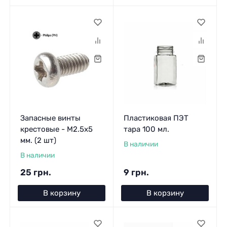
Запасные винты
Пластиковая ПЭТ
крестовые - M2.5x5
тара 100 мл.
мм. (2 шт)
В наличии
В наличии
25 грн.
9 грн.
В корзину
В корзину