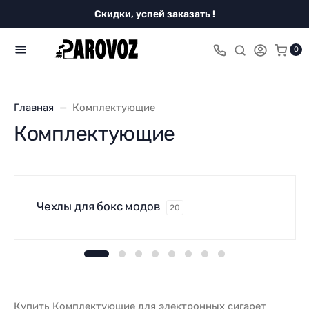
Скидки, успей заказать !
0
Главная
Комплектующие
Комплектующие
Чехлы для бокс модов
20
Купить Комплектующие для электронных сигарет