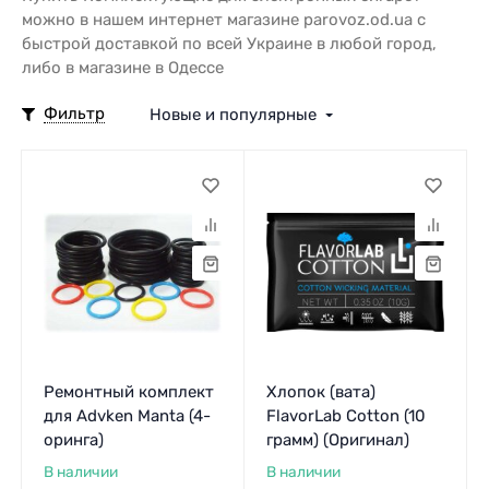
можно в нашем интернет магазине parovoz.od.ua с
быстрой доставкой по всей Украине в любой город,
либо в магазине в Одессе
Фильтр
Новые и популярные
Ремонтный комплект
Хлопок (вата)
для Advken Manta (4-
FlavorLab Cotton (10
оринга)
грамм) (Оригинал)
В наличии
В наличии