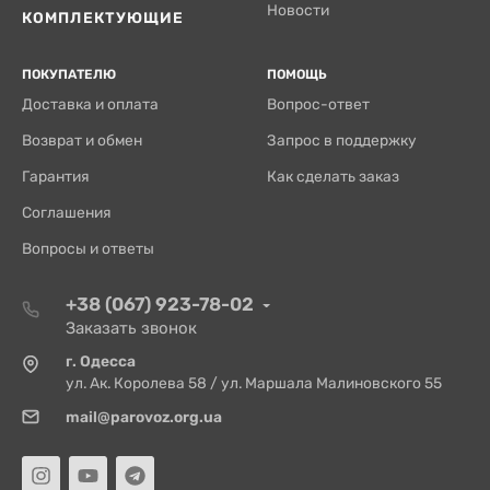
Новости
КОМПЛЕКТУЮЩИЕ
ПОКУПАТЕЛЮ
ПОМОЩЬ
Доставка и оплата
Вопрос-ответ
Возврат и обмен
Запрос в поддержку
Гарантия
Как сделать заказ
Соглашения
Вопросы и ответы
+38 (067) 923-78-02
Заказать звонок
г. Одесса
ул. Ак. Королева 58 / ул. Маршала Малиновского 55
mail@parovoz.org.ua