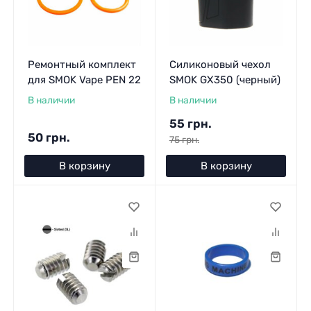
Ремонтный комплект
Силиконовый чехол
для SMOK Vape PEN 22
SMOK GX350 (черный)
В наличии
В наличии
55 грн.
50 грн.
75 грн.
В корзину
В корзину