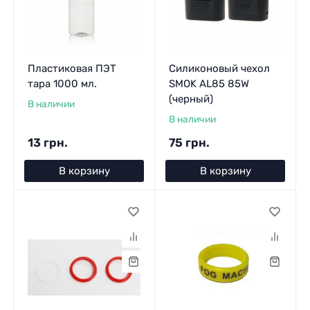
Пластиковая ПЭТ
Силиконовый чехол
тара 1000 мл.
SMOK AL85 85W
(черный)
В наличии
В наличии
13 грн.
75 грн.
В корзину
В корзину