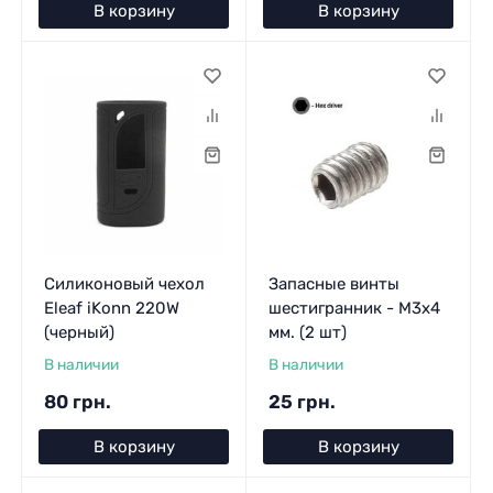
В корзину
В корзину
Силиконовый чехол
Запасные винты
Eleaf iKonn 220W
шестигранник - M3x4
(черный)
мм. (2 шт)
В наличии
В наличии
80 грн.
25 грн.
В корзину
В корзину