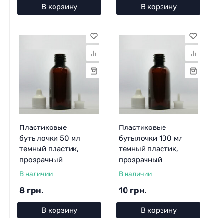
В корзину
В корзину
Пластиковые
Пластиковые
бутылочки 50 мл
бутылочки 100 мл
темный пластик,
темный пластик,
прозрачный
прозрачный
В наличии
В наличии
8 грн.
10 грн.
В корзину
В корзину