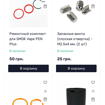
Ремонтный комплект
Запасные винты
для SMOK Vape PEN
(плоская отвертка) -
Plus
M2.5x4 мм. (2 шт)
В наличии
В наличии
50 грн.
25 грн.
В корзину
В корзину