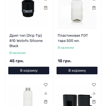
Дрип тип (Drip Tip)
Пластиковая ПЭТ
810 Wotofo Silicone
тара 500 мл.
Black
В наличии
В наличии
45 грн.
10 грн.
В корзину
В корзину