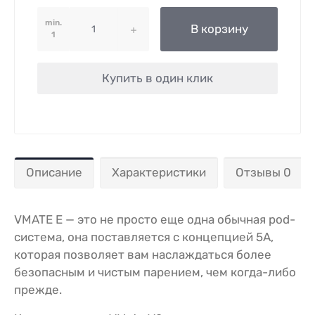
min.
В корзину
1
Купить в один клик
Описание
Характеристики
Отзывы 0
VMATE E — это не просто еще одна обычная pod-
система, она поставляется с концепцией 5A,
которая позволяет вам наслаждаться более
безопасным и чистым парением, чем когда-либо
прежде.