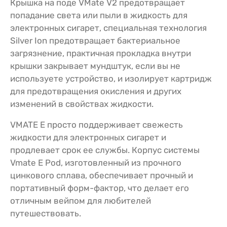
Крышка на поде VMate V2 предотвращает
попадание света или пыли в жидкость для
электронных сигарет, специальная технология
Silver Ion предотвращает бактериальное
загрязнение, практичная прокладка внутри
крышки закрывает мундштук, если вы не
используете устройство, и изолирует картридж
для предотвращения окисления и других
изменений в свойствах жидкости.
VMATE E просто поддерживает свежесть
жидкости для электронных сигарет и
продлевает срок ее службы. Корпус системы
Vmate E Pod, изготовленный из прочного
цинкового сплава, обеспечивает прочный и
портативный форм-фактор, что делает его
отличным вейпом для любителей
путешествовать.