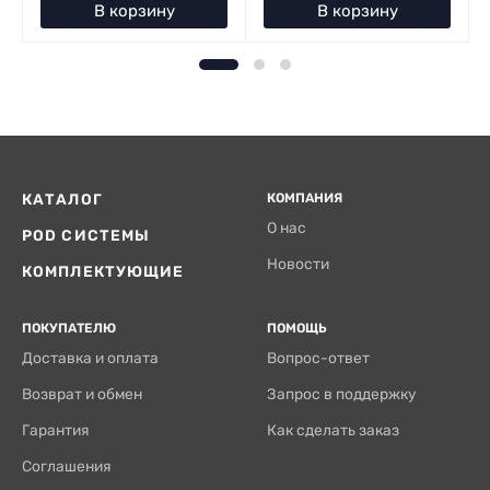
В корзину
В корзину
КАТАЛОГ
КОМПАНИЯ
О нас
POD СИСТЕМЫ
Новости
КОМПЛЕКТУЮЩИЕ
ПОКУПАТЕЛЮ
ПОМОЩЬ
Доставка и оплата
Вопрос-ответ
Возврат и обмен
Запрос в поддержку
Гарантия
Как сделать заказ
Соглашения