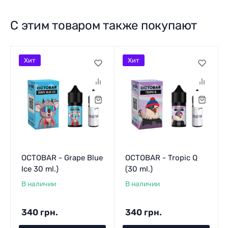
С этим товаром также покупают
Хит
Хит
OCTOBAR - Grape Blue
OCTOBAR - Tropic Q
Ice 30 ml.)
(30 ml.)
В наличии
В наличии
340 грн.
340 грн.