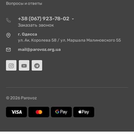
Вопросы и ответы
+38 (067) 923-78-02
Заказать звонок
г. Одесса
ул. Ак. Королева 58 / ул. Маршала Малиновского 55
mail@parovoz.org.ua
© 2026 Parovoz