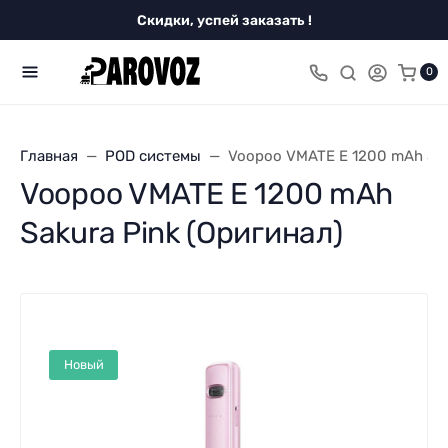
Скидки, успей заказать !
0
Главная
POD системы
Voopoo VMATE E 1200 mAh Sak
Voopoo VMATE E 1200 mAh
Sakura Pink (Оригинал)
Новый